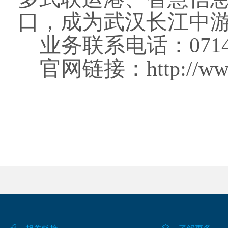
口，成为武汉长江中
业务联系电话：
071
官网链接：
http://w