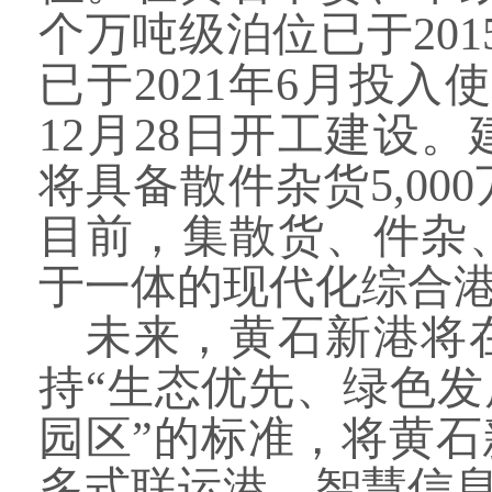
个万吨级泊位已于20
已于2021年6月投入
12月28日开工建设。
将具备散件杂货
5,
00
目前，集散货、件杂
于一体的现代化综合
未来，黄石新港将
持“生态优先、绿色发
园区”的标准，将黄
多式联运港、智慧信息