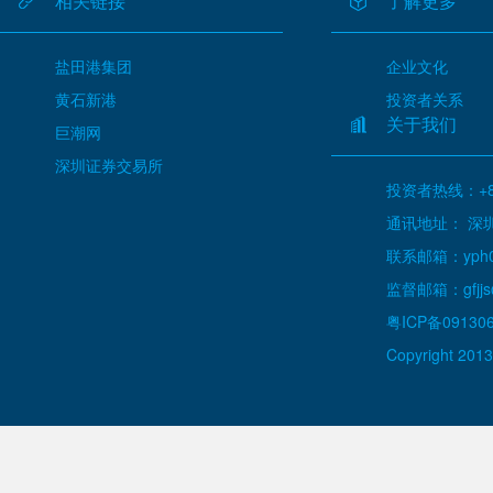
相关链接
了解更多
盐田港集团
企业文化
黄石新港
投资者关系
关于我们
巨潮网
深圳证券交易所
投资者热线：+86
通讯地址： 深
联系邮箱：yph000
监督邮箱：gfjjs@
粤ICP备09130
Copyright 2013