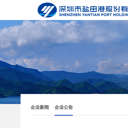
企业新闻
企业公告