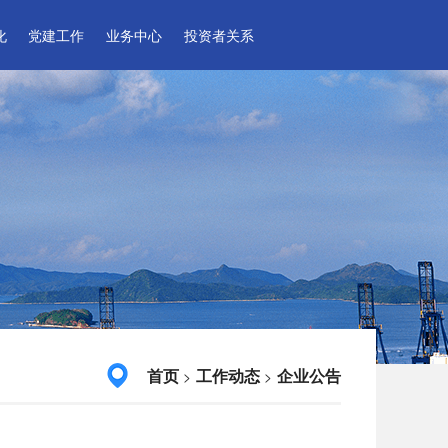
化
党建工作
业务中心
投资者关系
首页
工作动态
企业公告
>
>