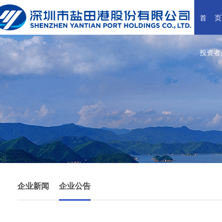
首    页
投资者
企业新闻
企业公告