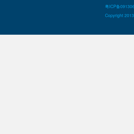
粤ICP备09130
Copyright 2013