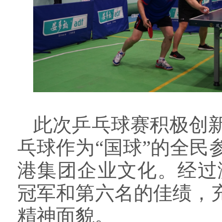
此次乒乓球赛积极创
乓球作为“国球”的全
港集团企业文化。经过
冠军和第六名的佳绩，
精神面貌。