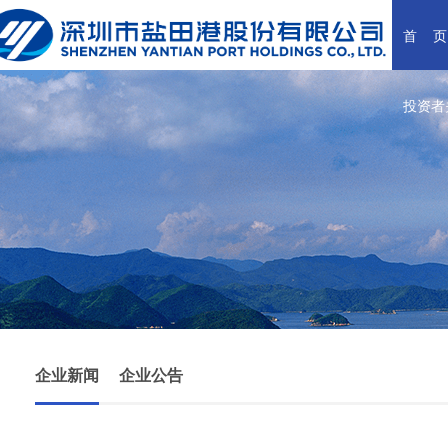
首    页
投资者
企业新闻
企业公告