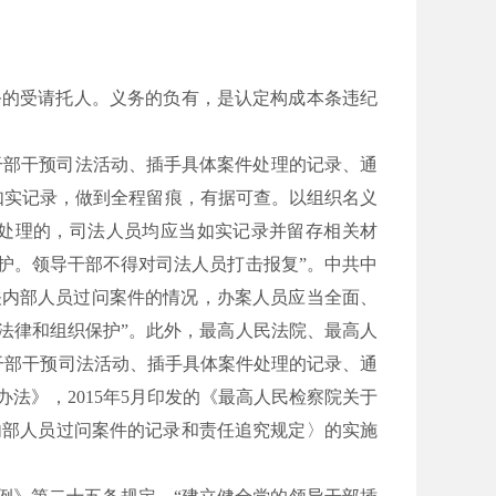
务的受请托人。义务的负有，是认定构成本条违纪
导干部干预司法活动、插手具体案件处理的记录、通
如实记录，做到全程留痕，有据可查。以组织名义
处理的，司法人员均应当如实记录并留存相关材
护。领导干部不得对司法人员打击报复”。中共中
机关内部人员过问案件的情况，办案人员应当全面、
法律和组织保护”。此外，最高人民法院、最高人
导干部干预司法活动、插手具体案件处理的记录、通
法》，2015年5月印发的《最高人民检察院关于
内部人员过问案件的记录和责任追究规定〉的实施