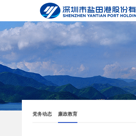
党务动态
廉政教育