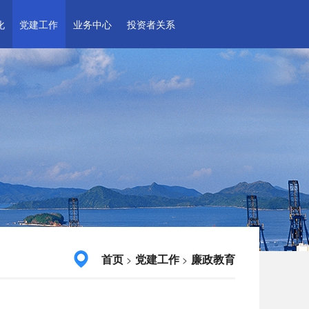
化
党建工作
业务中心
投资者关系
首页
党建工作
廉政教育
>
>